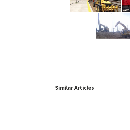
Similar Articles
No posts found.